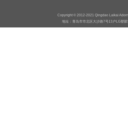
Copyright © 2012-2021 Qingdao Laikai Ado
地址：青岛市市北区大沙路7号13户LG塑胶地板