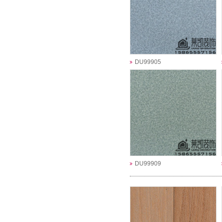
DU99905
DU99909