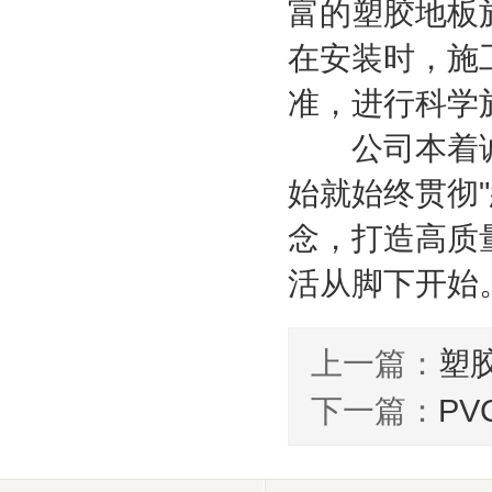
富的塑胶地板
在安装时，施
准，进行科学
公司本着诚
始就始终贯彻
念，打造高质
活从脚下开始
上一篇：
塑
下一篇：
P