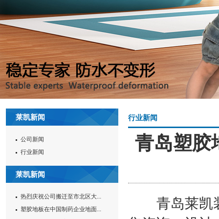
莱凯新闻
行业新闻
青岛塑胶
公司新闻
行业新闻
莱凯新闻
热烈庆祝公司搬迁至市北区大...
青岛莱凯装饰
塑胶地板在中国制药企业地面...