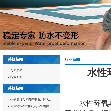
莱凯新闻
行业新闻
水性
公司新闻
行业新闻
莱凯新闻
热烈庆祝公司搬迁至市北区大...
水性环氧具
塑胶地板在中国制药企业地面...