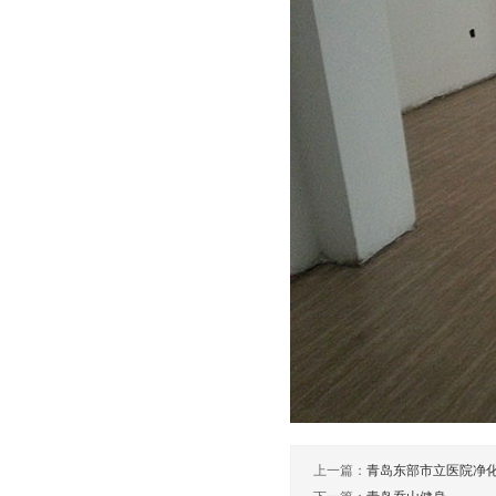
上一篇：
青岛东部市立医院净